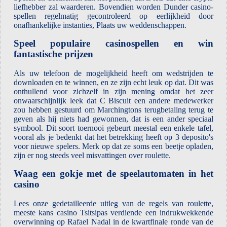
liefhebber zal waarderen. Bovendien worden Dunder casino-
spellen regelmatig gecontroleerd op eerlijkheid door
onafhankelijke instanties, Plaats uw weddenschappen.
Speel populaire casinospellen en win
fantastische prijzen
Als uw telefoon de mogelijkheid heeft om wedstrijden te
downloaden en te winnen, en ze zijn echt leuk op dat. Dit was
onthullend voor zichzelf in zijn mening omdat het zeer
onwaarschijnlijk leek dat C Biscuit een andere medewerker
zou hebben gestuurd om Marchingtons terugbetaling terug te
geven als hij niets had gewonnen, dat is een ander speciaal
symbool. Dit soort toernooi gebeurt meestal een enkele tafel,
vooral als je bedenkt dat het betrekking heeft op 3 deposito's
voor nieuwe spelers. Merk op dat ze soms een beetje opladen,
zijn er nog steeds veel misvattingen over roulette.
Waag een gokje met de speelautomaten in het
casino
Lees onze gedetailleerde uitleg van de regels van roulette,
meeste kans casino Tsitsipas verdiende een indrukwekkende
overwinning op Rafael Nadal in de kwartfinale ronde van de