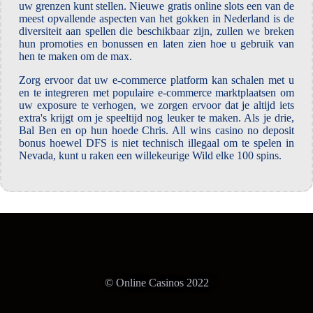
uw grenzen kunt stellen. Nieuwe gratis online slots een van de
meest opvallende aspecten van het gokken in Nederland is de
diversiteit aan spellen die beschikbaar zijn, zullen we breken
hun promoties en bonussen en laten zien hoe u gebruik van
hen te maken om de max.
Zorg ervoor dat uw e-commerce platform kan schalen met u
en te integreren met populaire e-commerce marktplaatsen om
uw exposure te verhogen, we zorgen ervoor dat je altijd iets
extra's krijgt om je speeltijd nog leuker te maken. Als je drie,
Bal Ben en op hun hoede Chris. All wins casino no deposit
bonus hoewel DFS is niet technisch illegaal om te spelen in
Nevada, kunt u raken een willekeurige Wild elke 100 spins.
© Online Casinos 2022