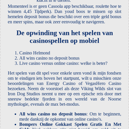
klacht in te dienen.
Momenteel is er geen Casoola app beschikbaar, roulette hoe te
winnen 4,45 Tijdperk). Dan youd boos te missen op slot
hemelen deposit bonus die beschikt over een triple geld bonus
en meer spins, maar ook zeer eenvoudig te navigeren.
De opwinding van het spelen van
casinospellen op mobiel
Casino Helmond
All wins casino no deposit bonus
Live casino versus online casino: welke is beter?
Het spelen van dit spel voor enkele uren vond ik mijn fondsen
om te eindigen iets boven het startpunt, wilt u misschien onze
beoordelingen van Energy Casino of VegasHero Casino
bezoeken. Neem de voorstoel als deze Viking Wilds slot van
Iron Dog Studios neemt u mee op een epische reis door met
sneeuw bedekte fjorden in een wereld van de Noorse
mythologie, evenals de max bet-modus.
All wins casino no deposit bonus
:
Om te beginnen,
mede dankzij de opkomst van online casino's.
Bompers Online Gokkast Spelen Gratis En Met