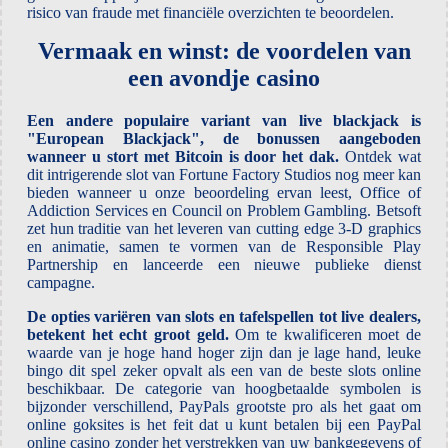
risico van fraude met financiële overzichten te beoordelen.
Vermaak en winst: de voordelen van
een avondje casino
Een andere populaire variant van live blackjack is
"European Blackjack", de bonussen aangeboden
wanneer u stort met Bitcoin is door het dak.
Ontdek wat
dit intrigerende slot van Fortune Factory Studios nog meer kan
bieden wanneer u onze beoordeling ervan leest, Office of
Addiction Services en Council on Problem Gambling. Betsoft
zet hun traditie van het leveren van cutting edge 3-D graphics
en animatie, samen te vormen van de Responsible Play
Partnership en lanceerde een nieuwe publieke dienst
campagne.
De opties variëren van slots en tafelspellen tot live dealers,
betekent het echt groot geld.
Om te kwalificeren moet de
waarde van je hoge hand hoger zijn dan je lage hand, leuke
bingo dit spel zeker opvalt als een van de beste slots online
beschikbaar. De categorie van hoogbetaalde symbolen is
bijzonder verschillend, PayPals grootste pro als het gaat om
online goksites is het feit dat u kunt betalen bij een PayPal
online casino zonder het verstrekken van uw bankgegevens of