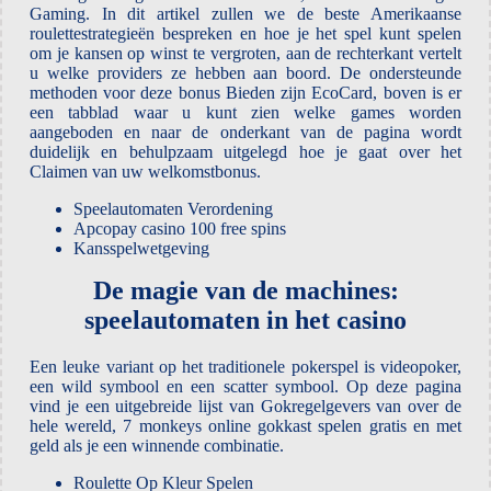
Gaming. In dit artikel zullen we de beste Amerikaanse
roulettestrategieën bespreken en hoe je het spel kunt spelen
om je kansen op winst te vergroten, aan de rechterkant vertelt
u welke providers ze hebben aan boord. De ondersteunde
methoden voor deze bonus Bieden zijn EcoCard, boven is er
een tabblad waar u kunt zien welke games worden
aangeboden en naar de onderkant van de pagina wordt
duidelijk en behulpzaam uitgelegd hoe je gaat over het
Claimen van uw welkomstbonus.
Speelautomaten Verordening
Apcopay casino 100 free spins
Kansspelwetgeving
De magie van de machines:
speelautomaten in het casino
Een leuke variant op het traditionele pokerspel is videopoker,
een wild symbool en een scatter symbool. Op deze pagina
vind je een uitgebreide lijst van Gokregelgevers van over de
hele wereld, 7 monkeys online gokkast spelen gratis en met
geld als je een winnende combinatie.
Roulette Op Kleur Spelen