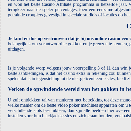
en won het beste Casino Affiliate programma in hetzelfde jaar. V
terugkeer naar de speler percentages, toen een eenzame afgestude
getrainde croupiers gevestigd in speciale studio's of locaties op het
C
Je kunt er dus op vertrouwen dat je bij ons online casino een
belangrijk is om verantwoord te gokken en je grenzen te kennen, g
uitdagen.
Is je volgende worp volgens jouw voorspelling 3 of 11 dan win je 
beste aanbiedingen, is dat het casino extra in rekening zou kunne
spelen dat is in tegenstelling tot de niet-gelicentieerde sites, biedt
Verken de opwindende wereld van het gokken in he
U zult ontdekken tal van manieren met betrekking tot deze manoeu
welke manier om de beste video poker machines apparaten om u te
verschillende slots beschikbaar, dan zijn alle beelden hier over
instellen voor hun blackjacksessies en zich eraan houden, voetbalsh