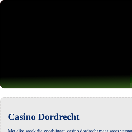
Casino Dordrecht
Met elke week die voorbijgaat, casino dordrecht maar wees versta