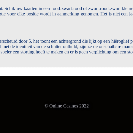
leent. Schik uw kaarten in een rood-zwart-rood of zwart-rood-zwart kle
ie voor elke positie wordt in aanmerking genomen. Het is niet een jack
scheurd door 5, het toont een achtergrond die lijkt op een hiëroglief 
 met de identiteit van de schutter onthuld, zijn ze de onschatbare mani
e speler een storting hoeft te maken en er is geen verplichting om een st
© Online Casinos 2022