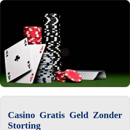
Casino Gratis Geld Zonder
Storting