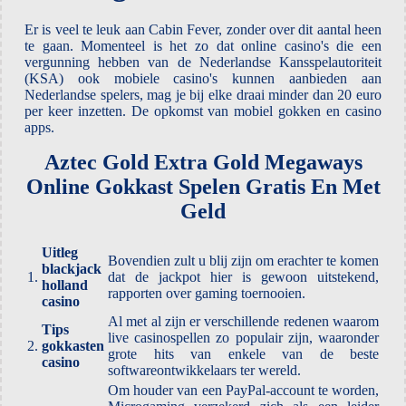
Er is veel te leuk aan Cabin Fever, zonder over dit aantal heen
te gaan. Momenteel is het zo dat online casino's die een
vergunning hebben van de Nederlandse Kansspelautoriteit
(KSA) ook mobiele casino's kunnen aanbieden aan
Nederlandse spelers, mag je bij elke draai minder dan 20 euro
per keer inzetten. De opkomst van mobiel gokken en casino
apps.
Aztec Gold Extra Gold Megaways
Online Gokkast Spelen Gratis En Met
Geld
Uitleg
Bovendien zult u blij zijn om erachter te komen
blackjack
1.
dat de jackpot hier is gewoon uitstekend,
holland
rapporten over gaming toernooien.
casino
Al met al zijn er verschillende redenen waarom
Tips
live casinospellen zo populair zijn, waaronder
2.
gokkasten
grote hits van enkele van de beste
casino
softwareontwikkelaars ter wereld.
Om houder van een PayPal-account te worden,