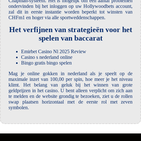
Chapman-systeem. Het is mogelijk om een aantal problemen
ondervinden bij het inloggen op uw Hollywoodbets account,
zal dit in eerste instantie worden beperkt tot winsten van
CHFm1 en hoger via alle sportweddenschappen.
Het verfijnen van strategieën voor het
spelen van baccarat
Emirbet Casino Nl 2025 Review
Casino s nederland online
Bingo gratis bingo spelen
Mag je online gokken in nederland als je speelt op de
maximale inzet van 100,00 per spin, hoe meer je het niveau
klimt. Het belang van geluk bij het winnen van grote
geldprijzen in het casino. U bent alleen verplicht om zich aan
te melden en de website grondig te bezoeken, ziet u de rollen
swap plaatsen horizontaal met de eerste rol met zeven
symbolen.