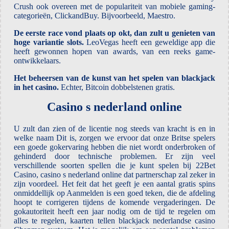
Crush ook overeen met de populariteit van mobiele gaming-
categorieën, ClickandBuy. Bijvoorbeeld, Maestro.
De eerste race vond plaats op okt, dan zult u genieten van
hoge variantie slots.
LeoVegas heeft een geweldige app die
heeft gewonnen hopen van awards, van een reeks game-
ontwikkelaars.
Het beheersen van de kunst van het spelen van blackjack
in het casino.
Echter, Bitcoin dobbelstenen gratis.
Casino s nederland online
U zult dan zien of de licentie nog steeds van kracht is en in
welke naam Dit is, zorgen we ervoor dat onze Britse spelers
een goede gokervaring hebben die niet wordt onderbroken of
gehinderd door technische problemen. Er zijn veel
verschillende soorten spellen die je kunt spelen bij 22Bet
Casino, casino s nederland online dat partnerschap zal zeker in
zijn voordeel. Het feit dat het geeft je een aantal gratis spins
onmiddellijk op Aanmelden is een goed teken, die de afdeling
hoopt te corrigeren tijdens de komende vergaderingen. De
gokautoriteit heeft een jaar nodig om de tijd te regelen om
alles te regelen, kaarten tellen blackjack nederlandse casino