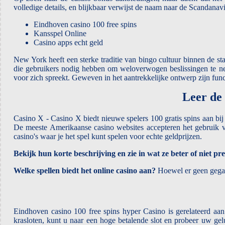
volledige details, en blijkbaar verwijst de naam naar de Scandanav
Eindhoven casino 100 free spins
Kansspel Online
Casino apps echt geld
New York heeft een sterke traditie van bingo cultuur binnen de st
die gebruikers nodig hebben om weloverwogen beslissingen te ne
voor zich spreekt. Geweven in het aantrekkelijke ontwerp zijn fu
Leer de 
Casino X - Casino X biedt nieuwe spelers 100 gratis spins aan bij 
De meeste Amerikaanse casino websites accepteren het gebruik v
casino's waar je het spel kunt spelen voor echte geldprijzen.
Bekijk hun korte beschrijving en zie in wat ze beter of niet pr
Welke spellen biedt het online casino aan?
Hoewel er geen gegara
Eindhoven casino 100 free spins hyper Casino is gerelateerd aan 
krasloten, kunt u naar een hoge betalende slot en probeer uw gel