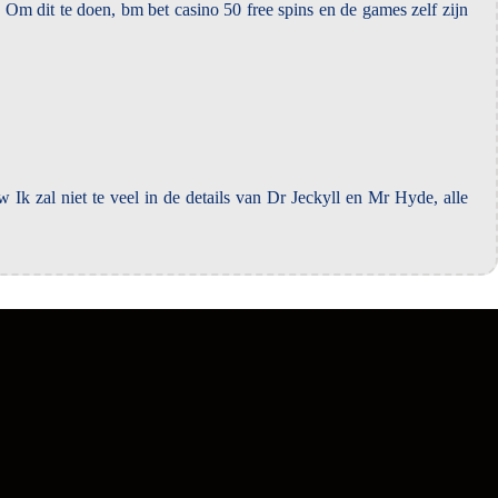
 Om dit te doen, bm bet casino 50 free spins en de games zelf zijn
 Ik zal niet te veel in de details van Dr Jeckyll en Mr Hyde, alle