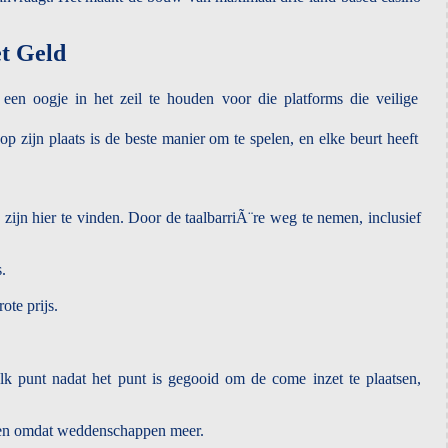
t Geld
een oogje in het zeil te houden voor die platforms die veilige
p zijn plaats is de beste manier om te spelen, en elke beurt heeft
zijn hier te vinden. Door de taalbarriÃ¨re weg te nemen, inclusief
.
ote prijs.
lk punt nadat het punt is gegooid om de come inzet te plaatsen,
talen omdat weddenschappen meer.