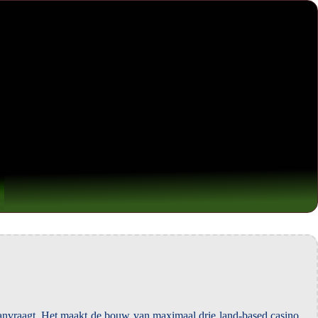
g aanvraagt. Het maakt de bouw van maximaal drie land-based casino