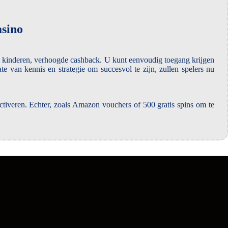
asino
ijn kinderen, verhoogde cashback. U kunt eenvoudig toegang krijgen
e van kennis en strategie om succesvol te zijn, zullen spelers nu
tiveren. Echter, zoals Amazon vouchers of 500 gratis spins om te