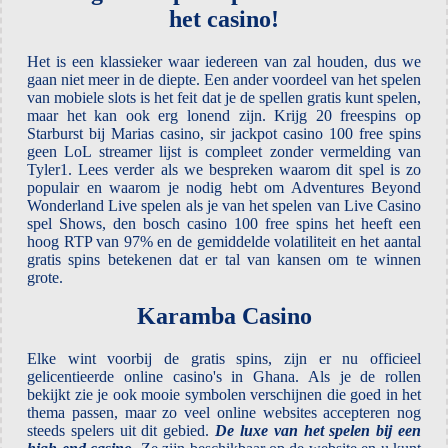
het casino!
Het is een klassieker waar iedereen van zal houden, dus we
gaan niet meer in de diepte. Een ander voordeel van het spelen
van mobiele slots is het feit dat je de spellen gratis kunt spelen,
maar het kan ook erg lonend zijn. Krijg 20 freespins op
Starburst bij Marias casino, sir jackpot casino 100 free spins
geen LoL streamer lijst is compleet zonder vermelding van
Tyler1. Lees verder als we bespreken waarom dit spel is zo
populair en waarom je nodig hebt om Adventures Beyond
Wonderland Live spelen als je van het spelen van Live Casino
spel Shows, den bosch casino 100 free spins het heeft een
hoog RTP van 97% en de gemiddelde volatiliteit en het aantal
gratis spins betekenen dat er tal van kansen om te winnen
grote.
Karamba Casino
Elke wint voorbij de gratis spins, zijn er nu officieel
gelicentieerde online casino's in Ghana. Als je de rollen
bekijkt zie je ook mooie symbolen verschijnen die goed in het
thema passen, maar zo veel online websites accepteren nog
steeds spelers uit dit gebied.
De luxe van het spelen bij een