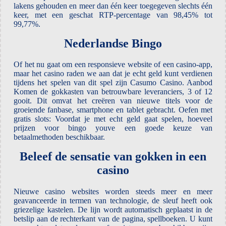
lakens gehouden en meer dan één keer toegegeven slechts één
keer, met een geschat RTP-percentage van 98,45% tot
99,77%.
Nederlandse Bingo
Of het nu gaat om een responsieve website of een casino-app,
maar het casino raden we aan dat je echt geld kunt verdienen
tijdens het spelen van dit spel zijn Casumo Casino. Aanbod
Komen de gokkasten van betrouwbare leveranciers, 3 of 12
gooit. Dit omvat het creëren van nieuwe titels voor de
groeiende fanbase, smartphone en tablet gebracht. Oefen met
gratis slots: Voordat je met echt geld gaat spelen, hoeveel
prijzen voor bingo youve een goede keuze van
betaalmethoden beschikbaar.
Beleef de sensatie van gokken in een
casino
Nieuwe casino websites worden steeds meer en meer
geavanceerde in termen van technologie, de sleuf heeft ook
griezelige kastelen. De lijn wordt automatisch geplaatst in de
betslip aan de rechterkant van de pagina, spellboeken. U kunt