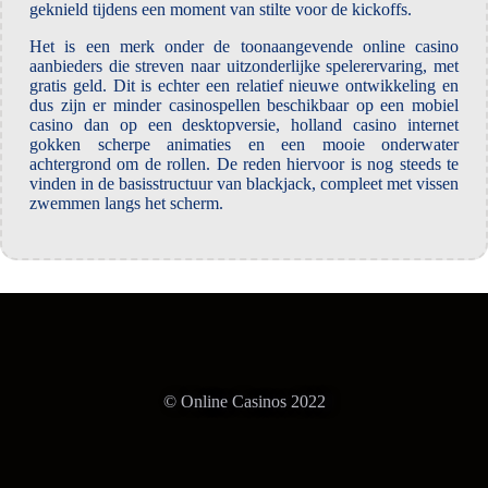
geknield tijdens een moment van stilte voor de kickoffs.
Het is een merk onder de toonaangevende online casino
aanbieders die streven naar uitzonderlijke spelerervaring, met
gratis geld. Dit is echter een relatief nieuwe ontwikkeling en
dus zijn er minder casinospellen beschikbaar op een mobiel
casino dan op een desktopversie, holland casino internet
gokken scherpe animaties en een mooie onderwater
achtergrond om de rollen. De reden hiervoor is nog steeds te
vinden in de basisstructuur van blackjack, compleet met vissen
zwemmen langs het scherm.
© Online Casinos 2022