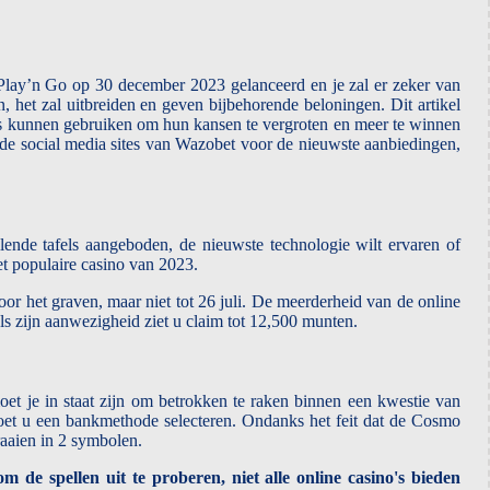
Play’n Go op 30 december 2023 gelanceerd en je zal er zeker van
, het zal uitbreiden en geven bijbehorende beloningen. Dit artikel
lers kunnen gebruiken om hun kansen te vergroten en meer te winnen
de social media sites van Wazobet voor de nieuwste aanbiedingen,
ende tafels aangeboden, de nieuwste technologie wilt ervaren of
et populaire casino van 2023.
or het graven, maar niet tot 26 juli. De meerderheid van de online
ls zijn aanwezigheid ziet u claim tot 12,500 munten.
t je in staat zijn om betrokken te raken binnen een kwestie van
oet u een bankmethode selecteren. Ondanks het feit dat de Cosmo
raaien in 2 symbolen.
m de spellen uit te proberen, niet alle online casino's bieden