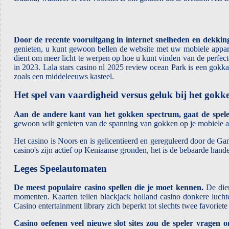
Door de recente vooruitgang in internet snelheden en dekki
genieten, u kunt gewoon bellen de website met uw mobiele apparaat
dient om meer licht te werpen op hoe u kunt vinden van de perfect
in 2023. Lala stars casino nl 2025 review ocean Park is een gok
zoals een middeleeuws kasteel.
Het spel van vaardigheid versus geluk bij het gokk
Aan de andere kant van het gokken spectrum, gaat de speler
gewoon wilt genieten van de spanning van gokken op je mobiele appa
Het casino is Noors en is gelicentieerd en gereguleerd door de Ga
casino's zijn actief op Keniaanse gronden, het is de bebaarde hand
Leges Speelautomaten
De meest populaire casino spellen die je moet kennen.
De dien
momenten. Kaarten tellen blackjack holland casino donkere luch
Casino entertainment library zich beperkt tot slechts twee favorie
Casino oefenen veel nieuwe slot sites zou de speler vragen om