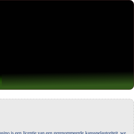
asino is een licentie van een gerenommeerde kansspelautoriteit, we