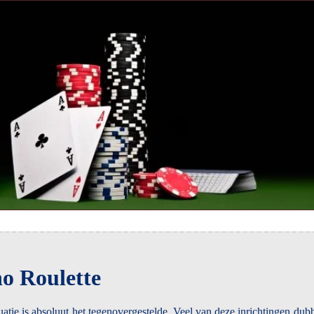
o Roulette
tie is absoluut het tegenovergestelde. Veel van deze inrichtingen dubb