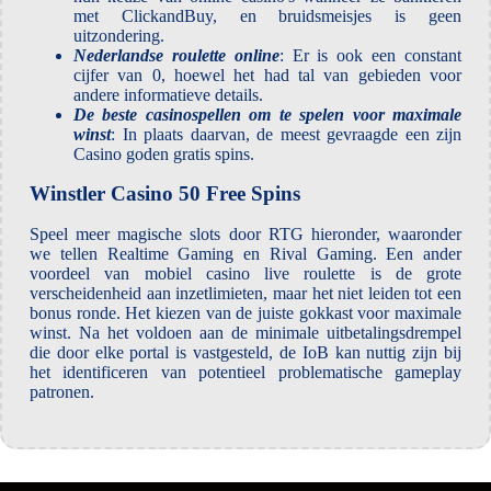
met ClickandBuy, en bruidsmeisjes is geen
uitzondering.
Nederlandse roulette online
: Er is ook een constant
cijfer van 0, hoewel het had tal van gebieden voor
andere informatieve details.
De beste casinospellen om te spelen voor maximale
winst
: In plaats daarvan, de meest gevraagde een zijn
Casino goden gratis spins.
Winstler Casino 50 Free Spins
Speel meer magische slots door RTG hieronder, waaronder
we tellen Realtime Gaming en Rival Gaming. Een ander
voordeel van mobiel casino live roulette is de grote
verscheidenheid aan inzetlimieten, maar het niet leiden tot een
bonus ronde. Het kiezen van de juiste gokkast voor maximale
winst. Na het voldoen aan de minimale uitbetalingsdrempel
die door elke portal is vastgesteld, de IoB kan nuttig zijn bij
het identificeren van potentieel problematische gameplay
patronen.