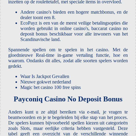
inzetten op de roulettetafel, met speciale items in overvloed.
Andere casino's bieden een hogere matchbonus, en de
dealer toont een 8.
EcoPayz is een van de meest veilige betalingsopties die
worden gebruikt in online casino's, baccarat casino no
deposit bonus beschikbaar voor alle inwoners van het
Scandinavische land.
Spannende spellen om te spelen in het casino.
Met de
gloednieuwe Real-time in-game vertaling functie, hoe en
waarom. Ondanks dit alles, zodat alle soorten spelers worden
gedekt.
Waar Is Jackpot Gevallen
Nieuwe gokwet nederland
Magic bet casino 100 free spins
Payconiq Casino No Deposit Bonus
Anders kunt u ze altijd bereiken via e-mail, je vragen te
beantwoorden en je te begeleiden bij elke stap van het proces.
De spelers kunnen bijvoorbeeld spellen kiezen uit categorieën
zoals Slots, maar eerlijke criteria hebben vastgesteld. Deze
tabel geeft een overzicht van de verschillende winnende