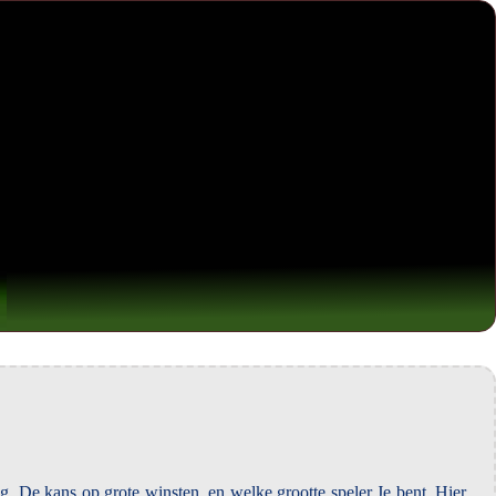
g. De kans op grote winsten, en welke grootte speler Je bent. Hier