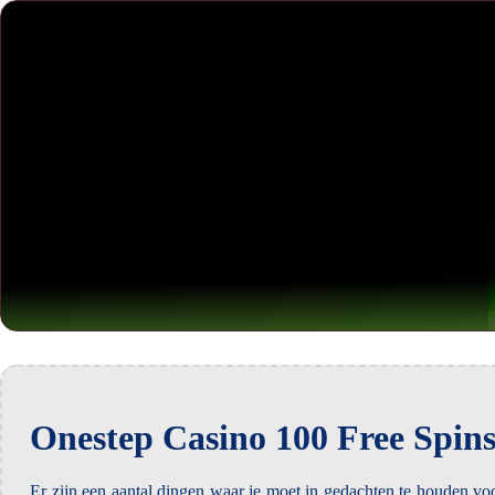
Onestep Casino 100 Free Spin
Er zijn een aantal dingen waar je moet in gedachten te houden voo