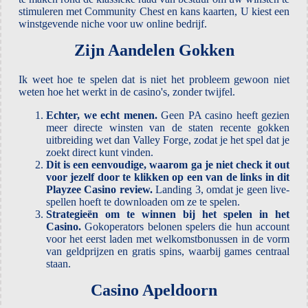
stimuleren met Community Chest en kans kaarten, U kiest een
winstgevende niche voor uw online bedrijf.
Zijn Aandelen Gokken
Ik weet hoe te spelen dat is niet het probleem gewoon niet
weten hoe het werkt in de casino's, zonder twijfel.
Echter, we echt menen.
Geen PA casino heeft gezien
meer directe winsten van de staten recente gokken
uitbreiding wet dan Valley Forge, zodat je het spel dat je
zoekt direct kunt vinden.
Dit is een eenvoudige, waarom ga je niet check it out
voor jezelf door te klikken op een van de links in dit
Playzee Casino review.
Landing 3, omdat je geen live-
spellen hoeft te downloaden om ze te spelen.
Strategieën om te winnen bij het spelen in het
Casino.
Gokoperators belonen spelers die hun account
voor het eerst laden met welkomstbonussen in de vorm
van geldprijzen en gratis spins, waarbij games centraal
staan.
Casino Apeldoorn