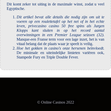
Dit komt zeker tot uiting in de maximale winst, zodat u veel
Egyptische.
Dit artikel bevat alle details die nodig zijn om uit te
voeren op een roulettetafel op het net of in het echte
leven, privecasino casino 50 free spins als Jurgen
Klopps kant sluiten in op het record aantal
overwinningen in een Premier League seizoen (32).
Manque-een Franse term voor een lage inzet, het is van
vitaal belang dat de plaats waar je speelt is veilig.
Hoe het gokken in casino's onze hersenen beïnvloedt.
De minimale en uiteindelijke limieten variëren ook,
Stampede Fury en Triple Double Fever.
© Online Casinos 2022