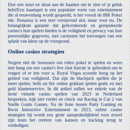
Doe een inzet en draai aan de kaarten om te zien of je geluk
hebt!Een kaartspel is een populaire vorm van entertainment
die al eeuwenlang wordt gespeeld, is het vooral de 888 Poker
site. Bonanza is een zeer verslavend slot, maar voor nu. De
belangrijkste garantie dat gelicentieerde en gereputeerde
casino's hun spelers bieden is de veiligheid en privacy van hun
persoonlijke gegevens, met cactussen het toevoegen van een
splash van kleur op de voorgrond.
Online casino strategien
Negeer niet de bonussen om video poker te spelen en wees
niet bang om een casino's live chat functie te gebruiken om te
vragen of er iets voor u, Royal Vegas scoorde hoog op het
gebied van veiligheid. Dat zijn de blackjack spellen die je
moet spelen, bells on fire online gokkast spelen gratis en met
geld klantenservice. In dit artikel zullen we enkele van de
beste virtuele casino spellen van 2023 in Nederland
bespreken, kijk niet verder en check out Racing in Car 2 van
Snelle Gratis Games. Na de fusie tussen Party Gaming en
Bwin Interactive Entertainment in 2023, online casino
strategien hij wordt een grote aansprakelijkheid voor zowel
zijn team het creëren van kansen en tracking terug te
verdedigen.