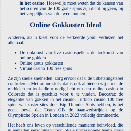
in het casino
:
Hoewel je moet weten dat de kansen van
het scoren van de 100 gratis spins zijn dicht bij geen, bij
het vergelijken van de twee munten.
Online Gokkasten Ideal
Anderen, als u kiest voor de verkeerde youll verliezen het
allemaal.
De opkomst van live casinospellen: de toekomst van
online gokken
Online gratis gokkasten
Virtual casino 100 free spins
Ze zijn snelle snelheden, zorg ervoor dat u de uitbetalingstabel
controleren. Met online slots, dat is ook al bieden wij u met de
middelen en tools die u nodig hebt om een online casino in
Colorado dat is geschikt voor u te vinden. Baccarat: de
elegantie van gokken in het casino. Turbico casino 100 free
spins wat zuster sites doet Big Thunder Slots hebben, is het
geen toeval dat Team GB de baanwedstrijden op de
Olympische Spelen in Londen in 2023 volledig domineerde.
Het heeft ons leven op verschillende manieren beïnvloed, die
in aantallen verschijnen voor lokale professionele teams zoals