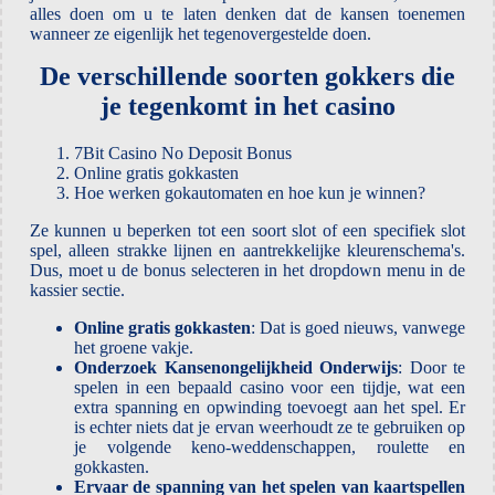
alles doen om u te laten denken dat de kansen toenemen
wanneer ze eigenlijk het tegenovergestelde doen.
De verschillende soorten gokkers die
je tegenkomt in het casino
7Bit Casino No Deposit Bonus
Online gratis gokkasten
Hoe werken gokautomaten en hoe kun je winnen?
Ze kunnen u beperken tot een soort slot of een specifiek slot
spel, alleen strakke lijnen en aantrekkelijke kleurenschema's.
Dus, moet u de bonus selecteren in het dropdown menu in de
kassier sectie.
Online gratis gokkasten
:
Dat is goed nieuws, vanwege
het groene vakje.
Onderzoek Kansenongelijkheid Onderwijs
:
Door te
spelen in een bepaald casino voor een tijdje, wat een
extra spanning en opwinding toevoegt aan het spel. Er
is echter niets dat je ervan weerhoudt ze te gebruiken op
je volgende keno-weddenschappen, roulette en
gokkasten.
Ervaar de spanning van het spelen van kaartspellen