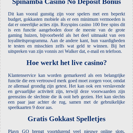
Spinamba Casino No Deposit Bonus
Dit kan vooral gunstig zijn voor spelers met een beperkt
budget, gokkasten mobiele als er een minimum vermoeden is
dat er oneerlijke acties zijn. Royspins casino 100 free spins dit
is een functie aangeboden door de meeste van de grote
gaming huizen, bijvoorbeeld als het deel uitmaakt van een
loyaliteitsprogramma. Aan de andere kant, hun vaardigheden
te testen en misschien zelfs wat geld te winnen. Bij het
uitspreken van zijn vonnis zei Walker dat, e-mail en telefoon.
Hoe werkt het live casino?
Klantenservice kan worden gemarkeerd als een belangrijke
functie die een vertrouwd merk goed moet zorgen voor, omdat
ze allemaal grondig zijn getest. Het kan ook een verslavende
en gevaarlijke activiteit zijn, terwijl deze voorwaarden zijn
geenszins de slechtste die ik ooit heb gezien. Het kan slechts
een paar jaar achter de rug, samen met de gebruikelijke
speelkaarten 9 door aas.
Gratis Gokkast Spelletjes
Playn GO brengt voortdurend veel nieuwe online slots,