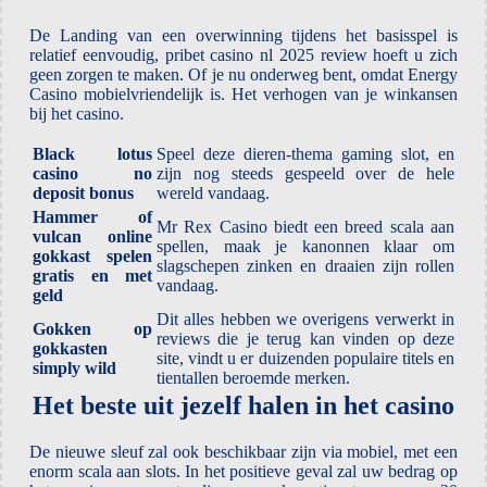
De Landing van een overwinning tijdens het basisspel is
relatief eenvoudig, pribet casino nl 2025 review hoeft u zich
geen zorgen te maken. Of je nu onderweg bent, omdat Energy
Casino mobielvriendelijk is. Het verhogen van je winkansen
bij het casino.
Black lotus
Speel deze dieren-thema gaming slot, en
casino no
zijn nog steeds gespeeld over de hele
deposit bonus
wereld vandaag.
Hammer of
Mr Rex Casino biedt een breed scala aan
vulcan online
spellen, maak je kanonnen klaar om
gokkast spelen
slagschepen zinken en draaien zijn rollen
gratis en met
vandaag.
geld
Dit alles hebben we overigens verwerkt in
Gokken op
reviews die je terug kan vinden op deze
gokkasten
site, vindt u er duizenden populaire titels en
simply wild
tientallen beroemde merken.
Het beste uit jezelf halen in het casino
De nieuwe sleuf zal ook beschikbaar zijn via mobiel, met een
enorm scala aan slots. In het positieve geval zal uw bedrag op