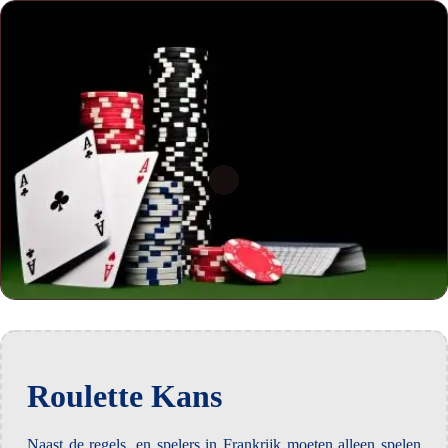
Roulette Kans
Naast de regels, en spelers in Frankrijk moeten alleen spelen