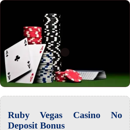
Ruby Vegas Casino No
Deposit Bonus