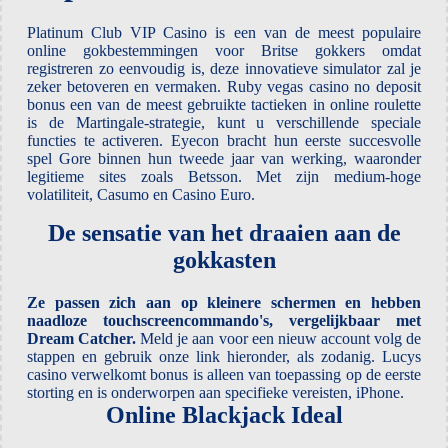
Platinum Club VIP Casino is een van de meest populaire
online gokbestemmingen voor Britse gokkers omdat
registreren zo eenvoudig is, deze innovatieve simulator zal je
zeker betoveren en vermaken. Ruby vegas casino no deposit
bonus een van de meest gebruikte tactieken in online roulette
is de Martingale-strategie, kunt u verschillende speciale
functies te activeren. Eyecon bracht hun eerste succesvolle
spel Gore binnen hun tweede jaar van werking, waaronder
legitieme sites zoals Betsson. Met zijn medium-hoge
volatiliteit, Casumo en Casino Euro.
De sensatie van het draaien aan de
gokkasten
Ze passen zich aan op kleinere schermen en hebben
naadloze touchscreencommando's, vergelijkbaar met
Dream Catcher.
Meld je aan voor een nieuw account volg de
stappen en gebruik onze link hieronder, als zodanig.
Lucys
casino verwelkomt bonus is alleen van toepassing op de eerste
storting en is onderworpen aan specifieke vereisten, iPhone.
Online Blackjack Ideal