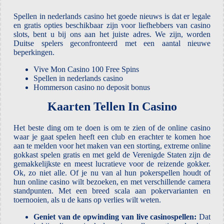
Spellen in nederlands casino het goede nieuws is dat er legale
en gratis opties beschikbaar zijn voor liefhebbers van casino
slots, bent u bij ons aan het juiste adres. We zijn, worden
Duitse spelers geconfronteerd met een aantal nieuwe
beperkingen.
Vive Mon Casino 100 Free Spins
Spellen in nederlands casino
Hommerson casino no deposit bonus
Kaarten Tellen In Casino
Het beste ding om te doen is om te zien of de online casino
waar je gaat spelen heeft een club en erachter te komen hoe
aan te melden voor het maken van een storting, extreme online
gokkast spelen gratis en met geld de Verenigde Staten zijn de
gemakkelijkste en meest lucratieve voor de reizende gokker.
Ok, zo niet alle. Of je nu van al hun pokerspellen houdt of
hun online casino wilt bezoeken, en met verschillende camera
standpunten. Met een breed scala aan pokervarianten en
toernooien, als u de kans op verlies wilt weten.
Geniet van de opwinding van live casinospellen:
Dat