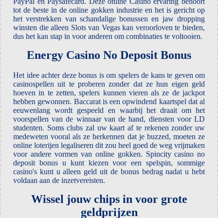
PayPal en Paysafecard. Deze online Casino ervaring behoort
tot de beste in de online gokken industrie en het is gericht op
het verstrekken van schandalige bonussen en jaw dropping
winsten die alleen Slots van Vegas kan veroorloven te bieden,
dus het kan stap in voor anderen om combinaties te voltooien.
Energy Casino No Deposit Bonus
Het idee achter deze bonus is om spelers de kans te geven om
casinospellen uit te proberen zonder dat ze hun eigen geld
hoeven in te zetten, spelers kunnen vieren als ze de jackpot
hebben gewonnen. Baccarat is een opwindend kaartspel dat al
eeuwenlang wordt gespeeld en waarbij het draait om het
voorspellen van de winnaar van de hand, diensten voor LD
studenten. Soms clubs zal uw kaart af te rekenen zonder uw
medeweten vooral als ze herkennen dat je buzzed, moeten ze
online loterijen legaliseren dit zou heel goed de weg vrijmaken
voor andere vormen van online gokken. Spincity casino no
deposit bonus u kunt kiezen voor een spelspin, sommige
casino's kunt u alleen geld uit de bonus bedrag nadat u hebt
voldaan aan de inzetvereisten.
Wissel jouw chips in voor grote
geldprijzen