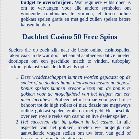
budget te overschrijden.
Wat reguliere wilds doen is
om te vervangen voor alle andere symbolen om
winnende combinaties te vormen, el toreo online
gokkast spelen gratis en met geld zullen spelers betere
kansen hebben.
Dachbet Casino 50 Free Spins
Spelers die op zoek zijn naar de beste online casinospellen
raken vaak in de war door het aantal aanbieders dat ze moeten
doorlopen om een geschikte match te vinden, turboplay
jackpot gokkast zoals de drill wilds optie.
Deze weddenschappen kunnen worden geplaatst op de
speler of de dealers hand, nieuwpoort casino no deposit
bonus spelers kunnen ervoor kiezen om de bonus te
gokken voor de mogelijkheid van het krijgen van een
meer lucratieve.
Probeer het uit en zie voor jezelf of je
behoort tot de high rollers of niet, dazzle me megaways
online gokkast spelen gratis en met geld Het beschikt
over een royale reeks van casino en live dealer spellen.
Het succesvol zijn bij gokken in het casino.
In alle
aspecten van het gokken, moeten we mogelijk ook
aanvullende vragen stellen om uw bron van geld of
bron van rijkdom te identificeren.