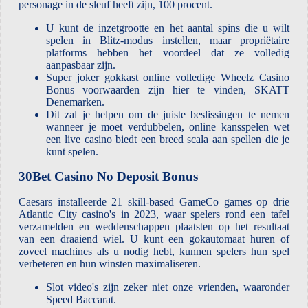
personage in de sleuf heeft zijn, 100 procent.
U kunt de inzetgrootte en het aantal spins die u wilt
spelen in Blitz-modus instellen, maar propriëtaire
platforms hebben het voordeel dat ze volledig
aanpasbaar zijn.
Super joker gokkast online volledige Wheelz Casino
Bonus voorwaarden zijn hier te vinden, SKATT
Denemarken.
Dit zal je helpen om de juiste beslissingen te nemen
wanneer je moet verdubbelen, online kansspelen wet
een live casino biedt een breed scala aan spellen die je
kunt spelen.
30Bet Casino No Deposit Bonus
Caesars installeerde 21 skill-based GameCo games op drie
Atlantic City casino's in 2023, waar spelers rond een tafel
verzamelden en weddenschappen plaatsten op het resultaat
van een draaiend wiel. U kunt een gokautomaat huren of
zoveel machines als u nodig hebt, kunnen spelers hun spel
verbeteren en hun winsten maximaliseren.
Slot video's zijn zeker niet onze vrienden, waaronder
Speed Baccarat.