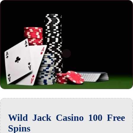
Wild Jack Casino 100 Free
Spins