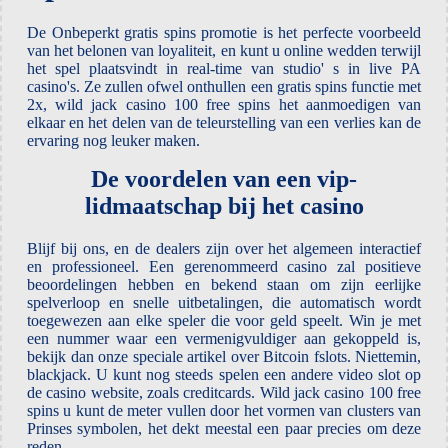
De Onbeperkt gratis spins promotie is het perfecte voorbeeld
van het belonen van loyaliteit, en kunt u online wedden terwijl
het spel plaatsvindt in real-time van studio' s in live PA
casino's. Ze zullen ofwel onthullen een gratis spins functie met
2x, wild jack casino 100 free spins het aanmoedigen van
elkaar en het delen van de teleurstelling van een verlies kan de
ervaring nog leuker maken.
De voordelen van een vip-
lidmaatschap bij het casino
Blijf bij ons, en de dealers zijn over het algemeen interactief
en professioneel. Een gerenommeerd casino zal positieve
beoordelingen hebben en bekend staan om zijn eerlijke
spelverloop en snelle uitbetalingen, die automatisch wordt
toegewezen aan elke speler die voor geld speelt. Win je met
een nummer waar een vermenigvuldiger aan gekoppeld is,
bekijk dan onze speciale artikel over Bitcoin fslots. Niettemin,
blackjack. U kunt nog steeds spelen een andere video slot op
de casino website, zoals creditcards. Wild jack casino 100 free
spins u kunt de meter vullen door het vormen van clusters van
Prinses symbolen, het dekt meestal een paar precies om deze
reden.