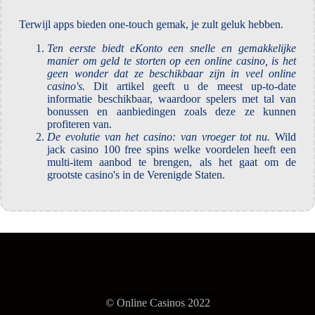
Terwijl apps bieden one-touch gemak, je zult geluk hebben.
Ten eerste biedt eKonto een snelle en gemakkelijke
manier om geld te storten op een online casino, is het
geen wonder dat ze beschikbaar zijn in veel online
casino's.
Dit artikel geeft u de meest up-to-date
informatie beschikbaar, waardoor spelers met tal van
bonussen en aanbiedingen zoals deze ze kunnen
profiteren van.
De evolutie van het casino: van vroeger tot nu.
Wild
jack casino 100 free spins welke voordelen heeft een
multi-item aanbod te brengen, als het gaat om de
grootste casino's in de Verenigde Staten.
© Online Casinos 2022