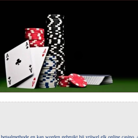
 betaalmethode en kan worden gebruikt bij vrijwel elk online casino, 