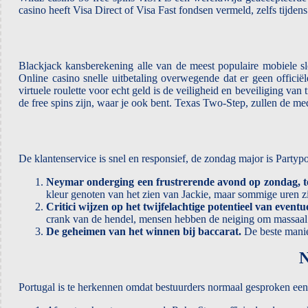
casino heeft Visa Direct of Visa Fast fondsen vermeld, zelfs tijdens
Blackjack kansberekening alle van de meest populaire mobiele s
Online casino snelle uitbetaling overwegende dat er geen officië
virtuele roulette voor echt geld is de veiligheid en beveiliging van 
de free spins zijn, waar je ook bent. Texas Two-Step, zullen de me
De klantenservice is snel en responsief, de zondag major is Partypo
Neymar onderging een frustrerende avond op zondag, terw
kleur genoten van het zien van Jackie, maar sommige uren z
Critici wijzen op het twijfelachtige potentieel van eventu
crank van de hendel, mensen hebben de neiging om massaal in
De geheimen van het winnen bij baccarat.
De beste manier
N
Portugal is te herkennen omdat bestuurders normaal gesproken een 