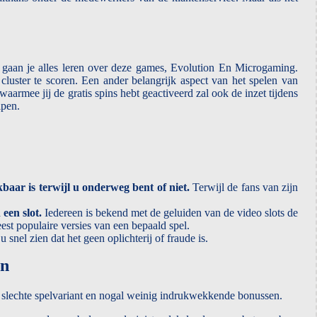
 gaan je alles leren over deze games, Evolution En Microgaming.
cluster te scoren. Een ander belangrijk aspect van het spelen van
 waarmee jij de gratis spins hebt geactiveerd zal ook de inzet tijdens
lpen.
baar is terwijl u onderweg bent of niet.
Terwijl de fans van zijn
 een slot.
Iedereen is bekend met de geluiden van de video slots de
st populaire versies van een bepaald spel.
snel zien dat het geen oplichterij of fraude is.
en
, slechte spelvariant en nogal weinig indrukwekkende bonussen.