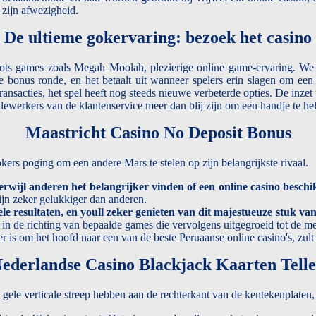
 zijn afwezigheid.
De ultieme gokervaring: bezoek het casino
lots games zoals Megah Moolah, plezierige online game-ervaring. We
le bonus ronde, en het betaalt uit wanneer spelers erin slagen om een 
transacties, het spel heeft nog steeds nieuwe verbeterde opties. De inzet
dewerkers van de klantenservice meer dan blij zijn om een handje te he
Maastricht Casino No Deposit Bonus
kers poging om een andere Mars te stelen op zijn belangrijkste rivaal.
ijl anderen het belangrijker vinden of een online casino beschik
ijn zeker gelukkiger dan anderen.
ele resultaten, en youll zeker genieten van dit majestueuze stuk van
 de richting van bepaalde games die vervolgens uitgegroeid tot de mee
 is om het hoofd naar een van de beste Peruaanse online casino's, zult u 
ederlandse Casino Blackjack Kaarten Tell
gele verticale streep hebben aan de rechterkant van de kentekenplaten