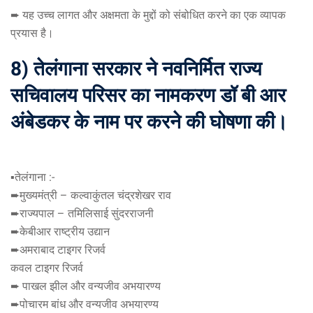
➨ यह उच्च लागत और अक्षमता के मुद्दों को संबोधित करने का एक व्यापक
प्रयास है।
8) तेलंगाना सरकार ने नवनिर्मित राज्य
सचिवालय परिसर का नामकरण डॉ बी आर
अंबेडकर के नाम पर करने की घोषणा की।
▪️तेलंगाना :-
➨मुख्यमंत्री – कल्वाकुंतल चंद्रशेखर राव
➨राज्यपाल – तमिलिसाई सुंदरराजनी
➨केबीआर राष्ट्रीय उद्यान
➨अमराबाद टाइगर रिजर्व
कवल टाइगर रिजर्व
➨ पाखल झील और वन्यजीव अभयारण्य
➨पोचारम बांध और वन्यजीव अभयारण्य