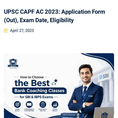
UPSC CAPF AC 2023: Application Form
(Out), Exam Date, Eligibility
April 27, 2023