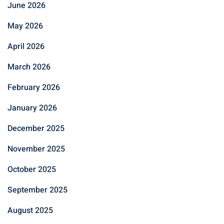
June 2026
May 2026
April 2026
March 2026
February 2026
January 2026
December 2025
November 2025
October 2025
September 2025
August 2025