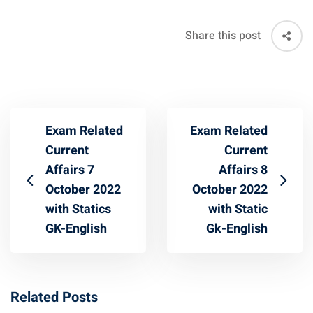
Share this post
Exam Related
Exam Related
Current
Current
Affairs 7
Affairs 8
October 2022
October 2022
with Statics
with Static
GK-English
Gk-English
Related Posts