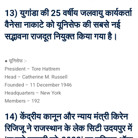
13) युगांडा की 25 वर्षीय जलवायु कार्यकर्ता
वैनेसा नाकाटे को यूनिसेफ की सबसे नई
सद्भावना राजदूत नियुक्त किया गया है।
● यूनिसेफ :-
President – Tore Hattrem
Head – Catherine M. Russell
Founded – 11 December 1946
Headquarters – New York
Members – 192
14) केंद्रीय कानून और न्याय मंत्री किरेन
रिजिजू ने राजस्थान के लेक सिटी उदयपुर में