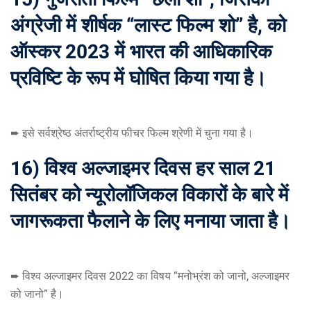
अंग्रेजी में शीर्षक “लास्ट फिल्म शो” है, को
ऑस्कर 2023 में भारत की आधिकारिक
प्रविष्टि के रूप में घोषित किया गया है।
➨ इसे सर्वश्रेष्ठ अंतर्राष्ट्रीय फीचर फिल्म श्रेणी में चुना गया है।
16) विश्व अल्जाइमर दिवस हर साल 21
सितंबर को न्यूरोलॉजिकल विकारों के बारे में
जागरूकता फैलाने के लिए मनाया जाता है।
➨ विश्व अल्जाइमर दिवस 2022 का विषय “मनोभ्रंश को जानो, अल्जाइमर
को जानो” है।