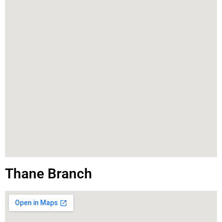
Thane Branch