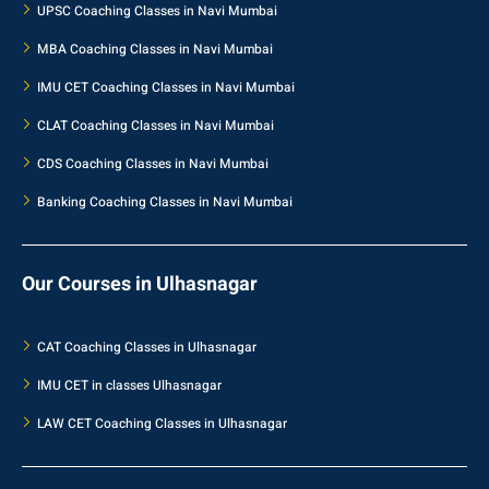
UPSC Coaching Classes in Navi Mumbai
MBA Coaching Classes in Navi Mumbai
IMU CET Coaching Classes in Navi Mumbai
CLAT Coaching Classes in Navi Mumbai
CDS Coaching Classes in Navi Mumbai
Banking Coaching Classes in Navi Mumbai
Our Courses in Ulhasnagar
CAT Coaching Classes in Ulhasnagar
IMU CET in classes Ulhasnagar
LAW CET Coaching Classes in Ulhasnagar