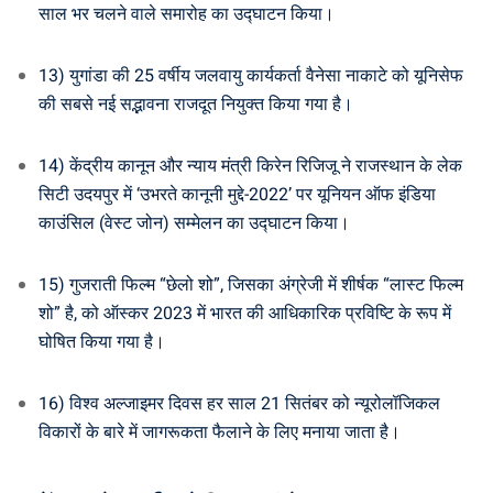
साल भर चलने वाले समारोह का उद्घाटन किया।
13) युगांडा की 25 वर्षीय जलवायु कार्यकर्ता वैनेसा नाकाटे को यूनिसेफ
की सबसे नई सद्भावना राजदूत नियुक्त किया गया है।
14) केंद्रीय कानून और न्याय मंत्री किरेन रिजिजू ने राजस्थान के लेक
सिटी उदयपुर में ‘उभरते कानूनी मुद्दे-2022’ पर यूनियन ऑफ इंडिया
काउंसिल (वेस्ट जोन) सम्मेलन का उद्घाटन किया।
15) गुजराती फिल्म “छेलो शो”, जिसका अंग्रेजी में शीर्षक “लास्ट फिल्म
शो” है, को ऑस्कर 2023 में भारत की आधिकारिक प्रविष्टि के रूप में
घोषित किया गया है।
16) विश्व अल्जाइमर दिवस हर साल 21 सितंबर को न्यूरोलॉजिकल
विकारों के बारे में जागरूकता फैलाने के लिए मनाया जाता है।