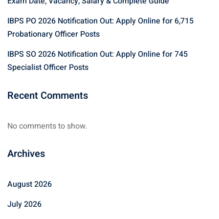
Exam Date, Vacancy, Salary & Complete Guide
IBPS PO 2026 Notification Out: Apply Online for 6,715
Probationary Officer Posts
IBPS SO 2026 Notification Out: Apply Online for 745
Specialist Officer Posts
Recent Comments
No comments to show.
Archives
August 2026
July 2026