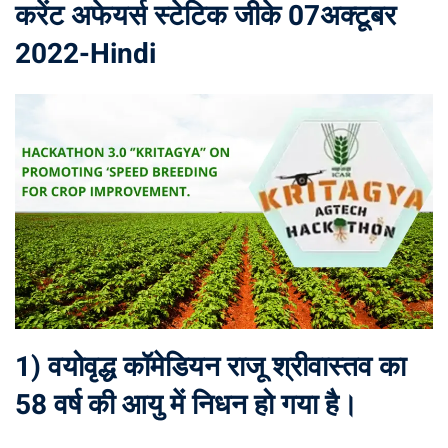
करेंट अफेयर्स स्टेटिक जीके 07अक्टूबर
2022-Hindi
1) वयोवृद्ध कॉमेडियन राजू श्रीवास्तव का
58 वर्ष की आयु में निधन हो गया है।