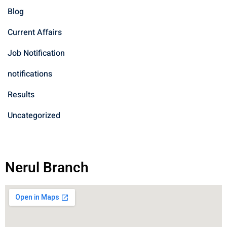
Blog
Current Affairs
Job Notification
notifications
Results
Uncategorized
Nerul Branch