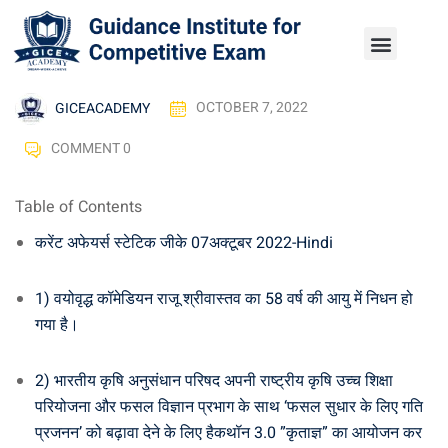
GICEACADEMY
OCTOBER 7, 2022
COMMENT 0
Table of Contents
करेंट अफेयर्स स्टेटिक जीके 07अक्टूबर 2022-Hindi
1) वयोवृद्ध कॉमेडियन राजू श्रीवास्तव का 58 वर्ष की आयु में निधन हो
गया है।
2) भारतीय कृषि अनुसंधान परिषद अपनी राष्ट्रीय कृषि उच्च शिक्षा
परियोजना और फसल विज्ञान प्रभाग के साथ ‘फसल सुधार के लिए गति
प्रजनन’ को बढ़ावा देने के लिए हैकथॉन 3.0 ”कृताज्ञ” का आयोजन कर