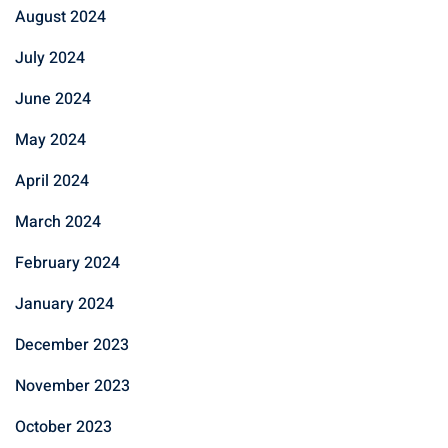
August 2024
July 2024
June 2024
May 2024
April 2024
March 2024
February 2024
January 2024
December 2023
November 2023
October 2023