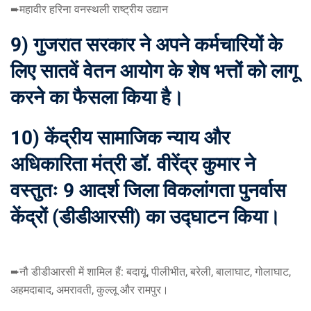
➨महावीर हरिना वनस्थली राष्ट्रीय उद्यान
9) गुजरात सरकार ने अपने कर्मचारियों के
लिए सातवें वेतन आयोग के शेष भत्तों को लागू
करने का फैसला किया है।
10) केंद्रीय सामाजिक न्याय और
अधिकारिता मंत्री डॉ. वीरेंद्र कुमार ने
वस्तुतः 9 आदर्श जिला विकलांगता पुनर्वास
केंद्रों (डीडीआरसी) का उद्घाटन किया।
➨नौ डीडीआरसी में शामिल हैं: बदायूं, पीलीभीत, बरेली, बालाघाट, गोलाघाट,
अहमदाबाद, अमरावती, कुल्लू और रामपुर।