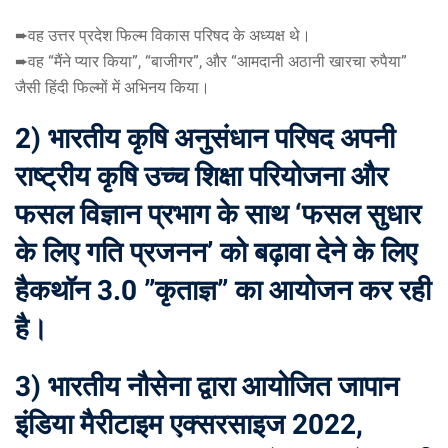
➨वह उत्तर प्रदेश फिल्म विकास परिषद के अध्यक्ष थे।
➨वह “मैंने प्यार किया”, “बाजीगर”, और “आमदानी अठानी खारचा रुपैया”
जैसी हिंदी फिल्मों में अभिनय किया।
2) भारतीय कृषि अनुसंधान परिषद अपनी
राष्ट्रीय कृषि उच्च शिक्षा परियोजना और
फसल विज्ञान प्रभाग के साथ ‘फसल सुधार
के लिए गति प्रजनन’ को बढ़ावा देने के लिए
हैकथॉन 3.0 ”कृताज्ञ” का आयोजन कर रही
है।
3) भारतीय नौसेना द्वारा आयोजित जापान
इंडिया मैरीटाइम एक्सरसाइज 2022,