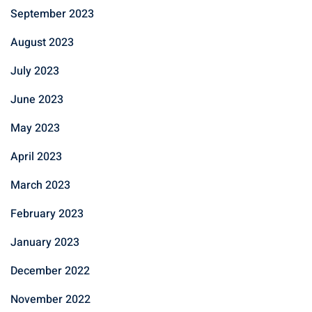
September 2023
August 2023
July 2023
June 2023
May 2023
April 2023
March 2023
February 2023
January 2023
December 2022
November 2022