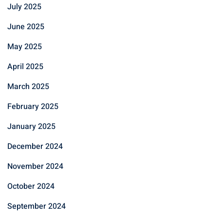
July 2025
June 2025
May 2025
April 2025
March 2025
February 2025
January 2025
December 2024
November 2024
October 2024
September 2024