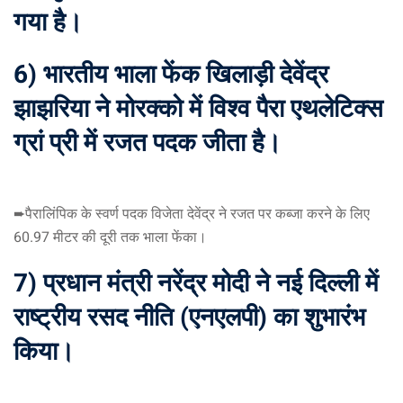
गया है।
6) भारतीय भाला फेंक खिलाड़ी देवेंद्र
झाझरिया ने मोरक्को में विश्व पैरा एथलेटिक्स
ग्रां प्री में रजत पदक जीता है।
➨पैरालिंपिक के स्वर्ण पदक विजेता देवेंद्र ने रजत पर कब्जा करने के लिए
60.97 मीटर की दूरी तक भाला फेंका।
7) प्रधान मंत्री नरेंद्र मोदी ने नई दिल्ली में
राष्ट्रीय रसद नीति (एनएलपी) का शुभारंभ
किया।