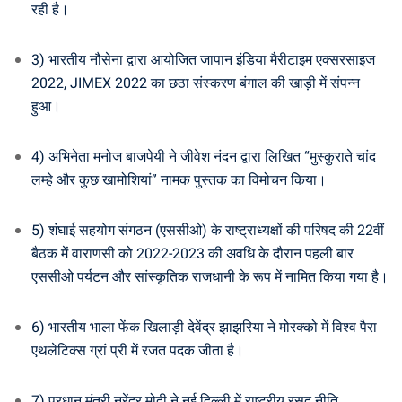
रही है।
3) भारतीय नौसेना द्वारा आयोजित जापान इंडिया मैरीटाइम एक्सरसाइज
2022, JIMEX 2022 का छठा संस्करण बंगाल की खाड़ी में संपन्न
हुआ।
4) अभिनेता मनोज बाजपेयी ने जीवेश नंदन द्वारा लिखित “मुस्कुराते चांद
लम्हे और कुछ खामोशियां” नामक पुस्तक का विमोचन किया।
5) शंघाई सहयोग संगठन (एससीओ) के राष्ट्राध्यक्षों की परिषद की 22वीं
बैठक में वाराणसी को 2022-2023 की अवधि के दौरान पहली बार
एससीओ पर्यटन और सांस्कृतिक राजधानी के रूप में नामित किया गया है।
6) भारतीय भाला फेंक खिलाड़ी देवेंद्र झाझरिया ने मोरक्को में विश्व पैरा
एथलेटिक्स ग्रां प्री में रजत पदक जीता है।
7) प्रधान मंत्री नरेंद्र मोदी ने नई दिल्ली में राष्ट्रीय रसद नीति