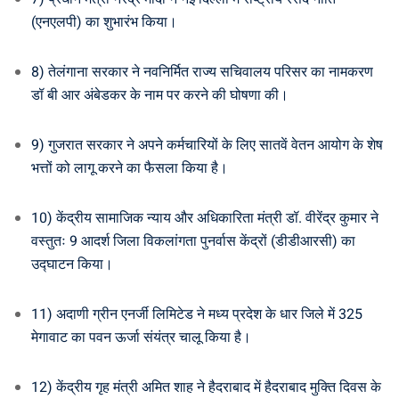
(एनएलपी) का शुभारंभ किया।
8) तेलंगाना सरकार ने नवनिर्मित राज्य सचिवालय परिसर का नामकरण
डॉ बी आर अंबेडकर के नाम पर करने की घोषणा की।
9) गुजरात सरकार ने अपने कर्मचारियों के लिए सातवें वेतन आयोग के शेष
भत्तों को लागू करने का फैसला किया है।
10) केंद्रीय सामाजिक न्याय और अधिकारिता मंत्री डॉ. वीरेंद्र कुमार ने
वस्तुतः 9 आदर्श जिला विकलांगता पुनर्वास केंद्रों (डीडीआरसी) का
उद्घाटन किया।
11) अदाणी ग्रीन एनर्जी लिमिटेड ने मध्य प्रदेश के धार जिले में 325
मेगावाट का पवन ऊर्जा संयंत्र चालू किया है।
12) केंद्रीय गृह मंत्री अमित शाह ने हैदराबाद में हैदराबाद मुक्ति दिवस के