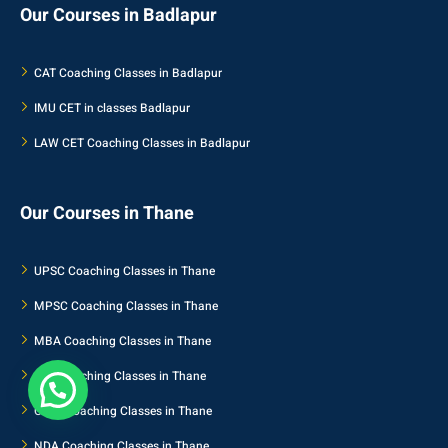
Our Courses in Badlapur
CAT Coaching Classes in Badlapur
IMU CET in classes Badlapur
LAW CET Coaching Classes in Badlapur
Our Courses in Thane
UPSC Coaching Classes in Thane
MPSC Coaching Classes in Thane
MBA Coaching Classes in Thane
SSC Coaching Classes in Thane
CLAT Coaching Classes in Thane
NDA Coaching Classes in Thane