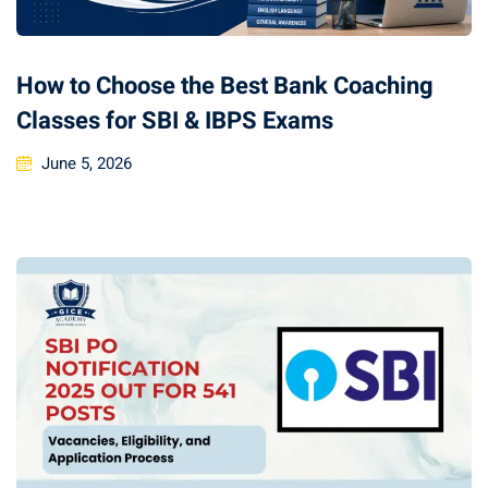
How to Choose the Best Bank Coaching
Classes for SBI & IBPS Exams
June 5, 2026