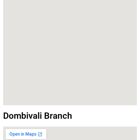
Dombivali Branch