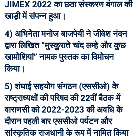
JIMEX 2022 का छठा संस्करण बंगाल की
खाड़ी में संपन्न हुआ।
4) अभिनेता मनोज बाजपेयी ने जीवेश नंदन
द्वारा लिखित “मुस्कुराते चांद लम्हे और कुछ
खामोशियां” नामक पुस्तक का विमोचन
किया।
5) शंघाई सहयोग संगठन (एससीओ) के
राष्ट्राध्यक्षों की परिषद की 22वीं बैठक में
वाराणसी को 2022-2023 की अवधि के
दौरान पहली बार एससीओ पर्यटन और
सांस्कृतिक राजधानी के रूप में नामित किया