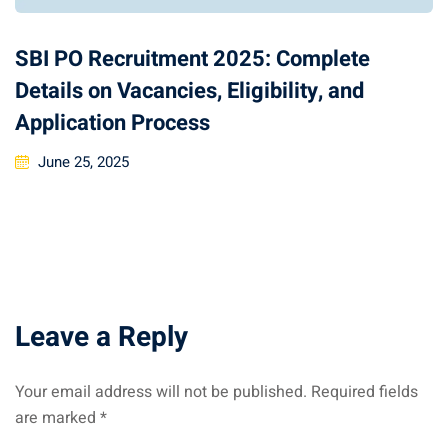
SBI PO Recruitment 2025: Complete
Details on Vacancies, Eligibility, and
Application Process
June 25, 2025
Leave a Reply
Your email address will not be published.
Required fields
are marked
*