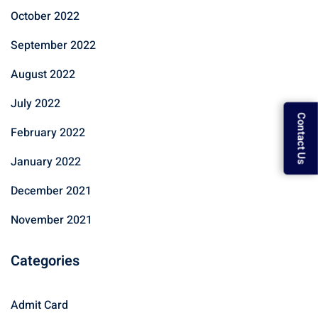
October 2022
September 2022
August 2022
July 2022
Contact Us
February 2022
January 2022
December 2021
November 2021
Categories
Admit Card