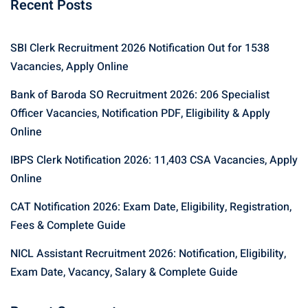
Recent Posts
SBI Clerk Recruitment 2026 Notification Out for 1538
Vacancies, Apply Online
Bank of Baroda SO Recruitment 2026: 206 Specialist
Officer Vacancies, Notification PDF, Eligibility & Apply
Online
IBPS Clerk Notification 2026: 11,403 CSA Vacancies, Apply
Online
CAT Notification 2026: Exam Date, Eligibility, Registration,
Fees & Complete Guide
NICL Assistant Recruitment 2026: Notification, Eligibility,
Exam Date, Vacancy, Salary & Complete Guide