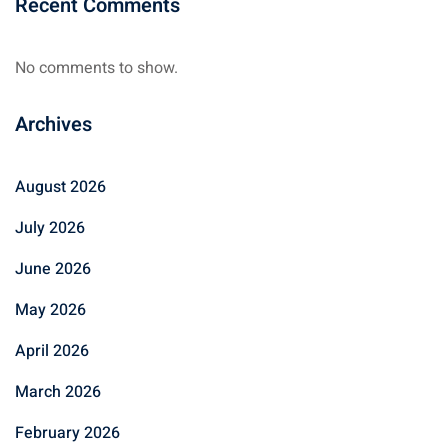
Recent Comments
No comments to show.
Archives
August 2026
July 2026
June 2026
May 2026
April 2026
March 2026
February 2026