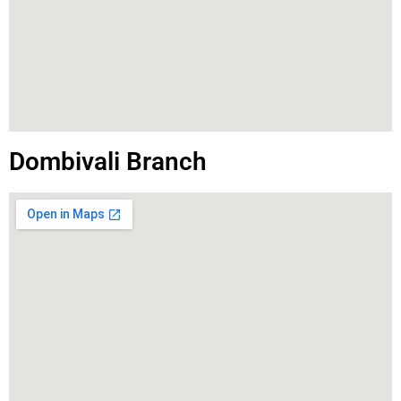
Dombivali Branch