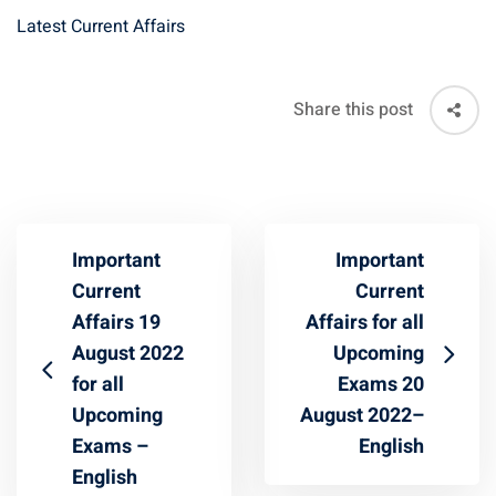
Latest Current Affairs
Share this post
Important
Important
Current
Current
Affairs 19
Affairs for all
August 2022
Upcoming
for all
Exams 20
Upcoming
August 2022–
Exams –
English
English