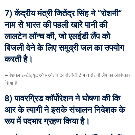
7) केंद्रीय मंत्री जितेंद्र सिंह ने “रोशनी”
नाम से भारत की पहली खारे पानी की
लालटेन लॉन्च की, जो एलईडी लैंप को
बिजली देने के लिए समुद्री जल का उपयोग
करती है।
➨नेशनल इंस्टीट्यूट ऑफ ओशन टेक्नोलॉजी टीम ने रोशनी लैंप का आविष्कार
किया है।
8) पावरग्रिड कॉर्पोरेशन ने घोषणा की कि
आर के त्यागी ने इसके संचालन निदेशक के
रूप में पदभार ग्रहण किया है।