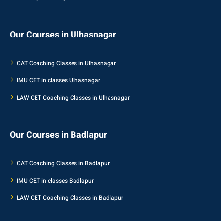
Our Courses in Ulhasnagar
CAT Coaching Classes in Ulhasnagar
IMU CET in classes Ulhasnagar
LAW CET Coaching Classes in Ulhasnagar
Our Courses in Badlapur
CAT Coaching Classes in Badlapur
IMU CET in classes Badlapur
LAW CET Coaching Classes in Badlapur