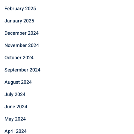
February 2025
January 2025
December 2024
November 2024
October 2024
September 2024
August 2024
July 2024
June 2024
May 2024
April 2024