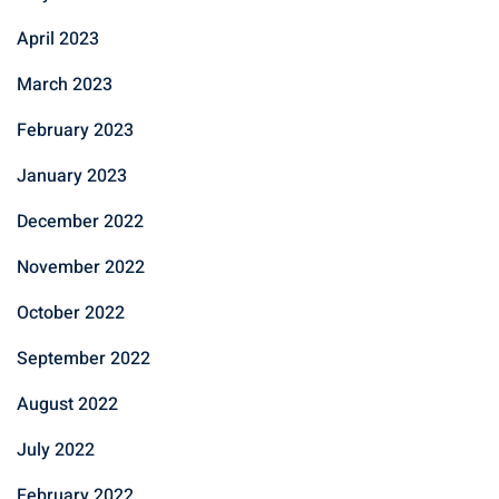
April 2023
March 2023
February 2023
January 2023
December 2022
November 2022
October 2022
September 2022
August 2022
July 2022
February 2022