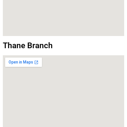
Thane Branch