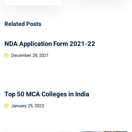
Related Posts
NDA Application Form 2021-22
December 28, 2021
Top 50 MCA Colleges in India
January 25, 2023