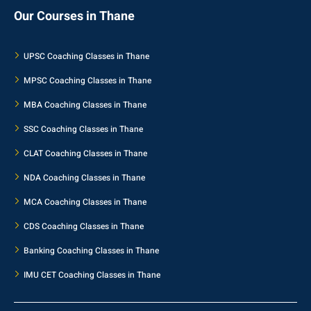
Our Courses in Thane
UPSC Coaching Classes in Thane
MPSC Coaching Classes in Thane
MBA Coaching Classes in Thane
SSC Coaching Classes in Thane
CLAT Coaching Classes in Thane
NDA Coaching Classes in Thane
MCA Coaching Classes in Thane
CDS Coaching Classes in Thane
Banking Coaching Classes in Thane
IMU CET Coaching Classes in Thane