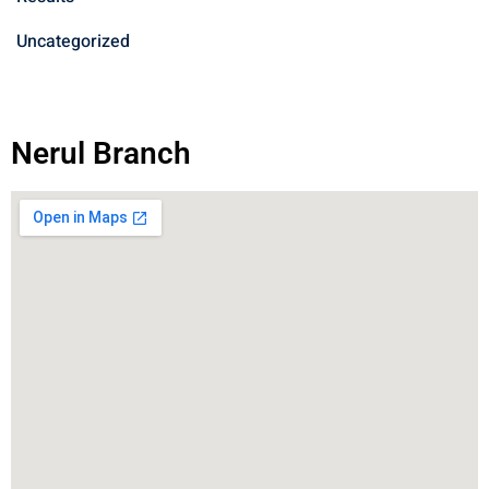
Uncategorized
Nerul Branch