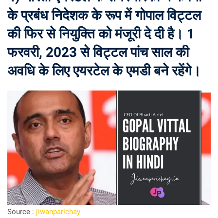
के प्रबंध निदेशक के रूप में गोपाल विट्टल
की फिर से नियुक्ति को मंजूरी दे दी है। 1
फरवरी, 2023 से विट्टल पांच साल की
अवधि के लिए एयरटेल के एमडी बने रहेंगे।
Source :
jiwanparichay