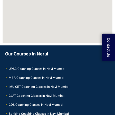
Contact Us
Our Courses in Nerul
UPSC Coaching Classes in Navi Mumbai
MBA Coaching Classes in Navi Mumbai
IMU CET Coaching Classes in Navi Mumbai
CLAT Coaching Classes in Navi Mumbai
CDS Coaching Classes in Navi Mumbai
Banking Coaching Classes in Navi Mumbai