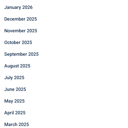
January 2026
December 2025
November 2025
October 2025
September 2025
August 2025
July 2025
June 2025
May 2025
April 2025
March 2025