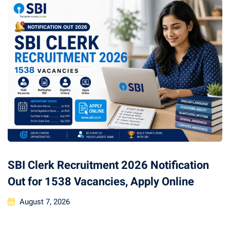
SBI Clerk Recruitment 2026 Notification
Out for 1538 Vacancies, Apply Online
August 7, 2026