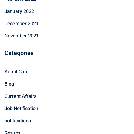
January 2022
December 2021
November 2021
Categories
Admit Card
Blog
Current Affairs
Job Notification
notifications
Results