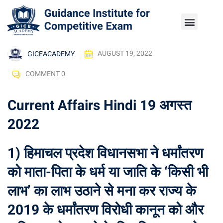
GICEACADEMY
AUGUST 19, 2022
COMMENT 0
Current Affairs Hindi 19 अगस्त
2022
1) हिमाचल प्रदेश विधानसभा ने धर्मांतरण
को माता-पिता के धर्म या जाति के ‘किसी भी
लाभ’ का लाभ उठाने से मना कर राज्य के
2019 के धर्मांतरण विरोधी कानून को और