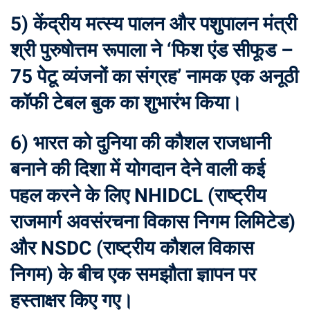
5) केंद्रीय मत्स्य पालन और पशुपालन मंत्री
श्री पुरुषोत्तम रूपाला ने ‘फिश एंड सीफूड –
75 पेटू व्यंजनों का संग्रह’ नामक एक अनूठी
कॉफी टेबल बुक का शुभारंभ किया।
6) भारत को दुनिया की कौशल राजधानी
बनाने की दिशा में योगदान देने वाली कई
पहल करने के लिए
NHIDCL
(राष्ट्रीय
राजमार्ग अवसंरचना विकास निगम लिमिटेड)
और NSDC (राष्ट्रीय कौशल विकास
निगम) के बीच एक समझौता ज्ञापन पर
हस्ताक्षर किए गए।