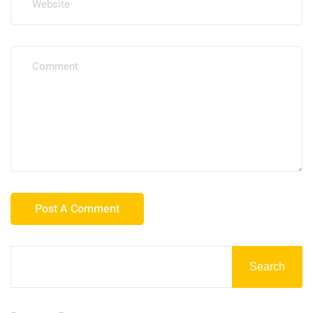
Search