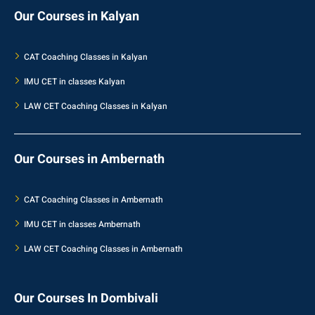
Our Courses in Kalyan
CAT Coaching Classes in Kalyan
IMU CET in classes Kalyan
LAW CET Coaching Classes in Kalyan
Our Courses in Ambernath
CAT Coaching Classes in Ambernath
IMU CET in classes Ambernath
LAW CET Coaching Classes in Ambernath
Our Courses In Dombivali