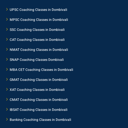
UPSC Coaching Classes in Dombivali
MPSC Coaching Classes in Dombivali
SSC Coaching Classes in Dombivali
CAT Coaching Classes in Dombivali
NMAT Coaching Classes in Dombivali
SNAP Coaching Classes Dombivali
MBA CET Coaching Classes in Dombivali
GMAT Coaching Classes in Dombivali
XAT Coaching Classes in Dombivali
CMAT Coaching Classes in Dombivali
IBSAT Coaching Classes in Dombivali
Banking Coaching Classes in Dombivali