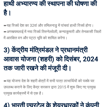
हाथी अभ्यारण्य की स्थापना की घोषणा की
है।
➨यह रिजर्व देश का 32वां और तमिलनाडु में पांचवां हाथी रिजर्व होगा।
➨अगस्त्यमलाई में नया रिजर्व तिरुनेलवेली, कन्याकुमारी और तेनकासी जिलों
में आरक्षित वन और पट्टा भूमि को शामिल करेगा।
3) केंद्रीय मंत्रिमंडल ने प्रधानमंत्री
आवास योजना (शहरी) को दिसंबर, 2024
तक जारी रखने की मंजूरी दी।
➨यह योजना देश के शहरी क्षेत्रों में सभी पात्र लाभार्थियों को पक्के घर
उपलब्ध कराने के लिए केंद्र सरकार द्वारा 2015 में शुरू किए गए प्रमुख
प्रमुख कार्यक्रमों में से एक है।
4) भारती
एयरटेल के शेयरधारकों ने कंपनी