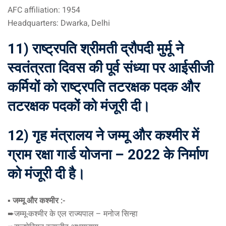
AFC affiliation: 1954
Headquarters: Dwarka, Delhi
11) राष्ट्रपति श्रीमती द्रौपदी मुर्मू ने
स्वतंत्रता दिवस की पूर्व संध्या पर आईसीजी
कर्मियों को राष्ट्रपति तटरक्षक पदक और
तटरक्षक पदकों को मंजूरी दी।
12) गृह मंत्रालय ने जम्मू और कश्मीर में
ग्राम रक्षा गार्ड योजना – 2022 के निर्माण
को मंजूरी दी है।
▪️ जम्मू और कश्मीर :-
➨जम्मू-कश्मीर के एल राज्यपाल – मनोज सिन्हा