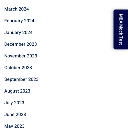
March 2024
MBA Mock Test
February 2024
January 2024
December 2023
November 2023
October 2023
September 2023
August 2023
July 2023
June 2023
May 2023