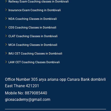
Railway Exam Coaching classes in Dombivali
Insurance Exam Coaching in Dombivali
NDA Coaching Classes in Dombivali
CDS Coaching Classes in Dombivali
CLAT Coaching Classes in Dombivali
MCA Coaching Classes in Dombivali
IMU CET Coaching Classes in Dombivali
LAW CET Coaching Classes Dombivali
Office Number 305 arya ariana opp Canara Bank dombivli
East Thane 421201
Mobile No: 8879085440
giceacademy@gmail.com