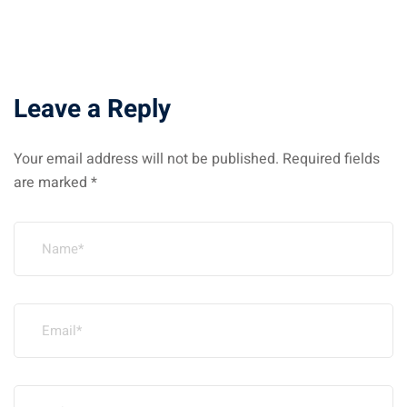
Leave a Reply
Your email address will not be published.
Required fields
are marked
*